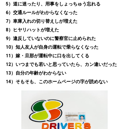
5）道に迷ったり、用事をしょっちゅう忘れる
6）交通ルールがわからなくなった
7）車庫入れの切り替えしが増えた
8）ヒヤリハットが増えた
9）違反していないのに警察官に止められた
10）知人友人が自身の運転で乗らなくなった
11）嫁・旦那が運転中に口を出してくる
12）いつまでも若いと思っていたら、カン違いだった
13）自分の年齢がわからない
14）そもそも、このホームページの字が読めない